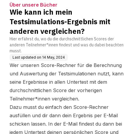
nderen vergleichen?
Über unsere Bücher
Wie kann ich mein
Testsimulations-Ergebnis mit
anderen vergleichen?
Hier erfährst du, wo du die durchschnittlichen Scores der
anderen Teilnehmer*innen findest und was du dabei beachten
musst.
Last updated on
14 May, 2024
Wer unseren Score-Rechner für die Berechnung
und Auswertung der Testsimulationen nutzt, kann
seine Ergebnisse in allen Untertest mit dem
durchschnittlichen Score der vorherigen
Teilnehmer*innen vergleichen.
Dazu musst du einfach den Score-Rechner
ausfüllen und dir dann dein Ergebnis per E-Mail
schicken lassen. In der E-Mail findest du dann bei
jedem Untertest deinen persönlichen Score und