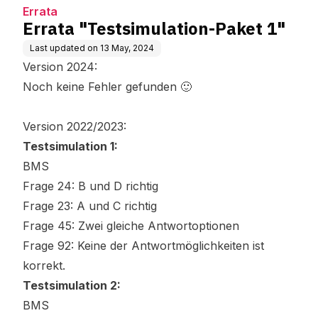
Errata
Errata "Testsimulation-Paket 1"
Last updated on
13 May, 2024
Version 2024:
Noch keine Fehler gefunden 🙂
Version 2022/2023:
Testsimulation 1:
BMS
Frage 24: B und D richtig
Frage 23: A und C richtig
Frage 45: Zwei gleiche Antwortoptionen
Frage 92: Keine der Antwortmöglichkeiten ist
korrekt.
Testsimulation 2:
BMS